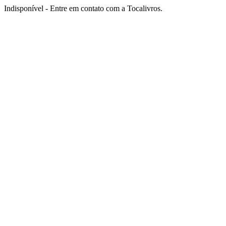
Indisponível - Entre em contato com a Tocalivros.