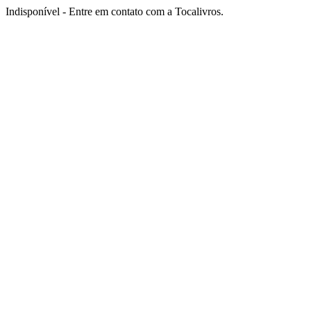
Indisponível - Entre em contato com a Tocalivros.