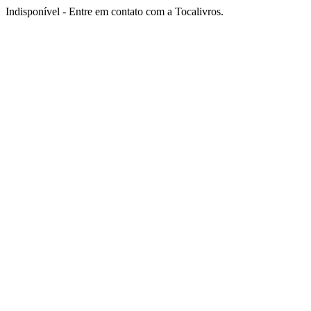
Indisponível - Entre em contato com a Tocalivros.