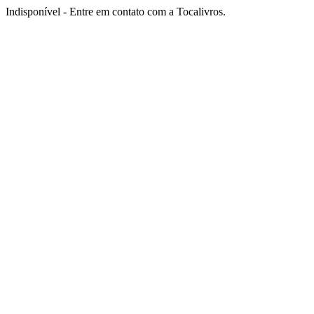
Indisponível - Entre em contato com a Tocalivros.