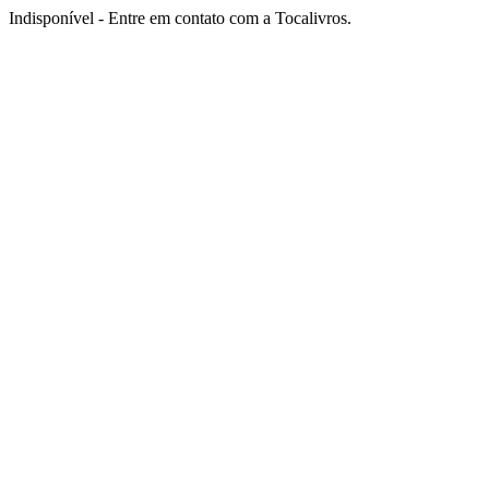
Indisponível - Entre em contato com a Tocalivros.