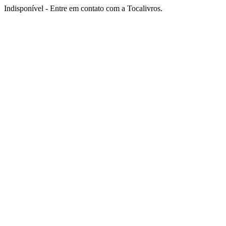
Indisponível - Entre em contato com a Tocalivros.