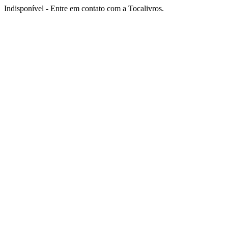
Indisponível - Entre em contato com a Tocalivros.