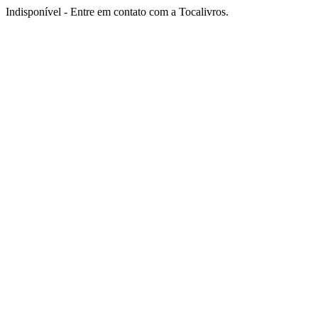
Indisponível - Entre em contato com a Tocalivros.