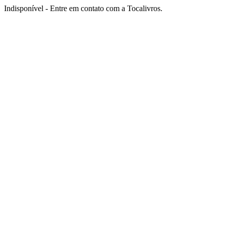
Indisponível - Entre em contato com a Tocalivros.