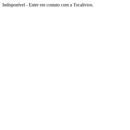
Indisponível - Entre em contato com a Tocalivros.