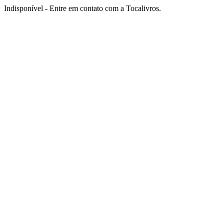
Indisponível - Entre em contato com a Tocalivros.