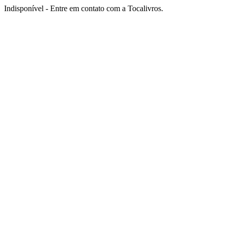
Indisponível - Entre em contato com a Tocalivros.